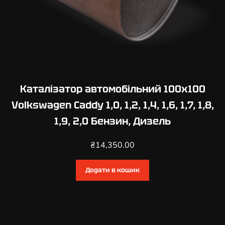
Каталізатор автомобільний 100х100
Volkswagen Caddy 1,0, 1,2, 1,4, 1,6, 1,7, 1,8,
1,9, 2,0 Бензин, Дизель
₴
14,350.00
Додати в кошик