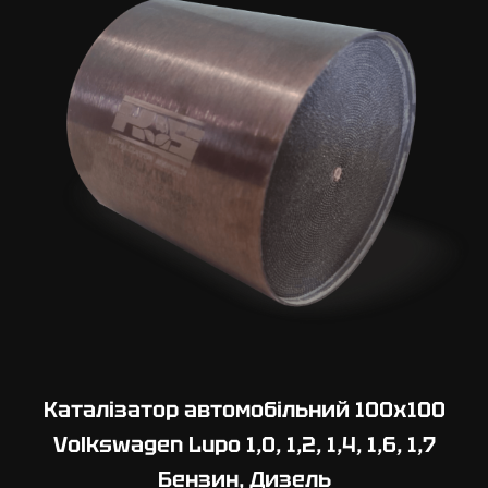
Каталізатор автомобільний 100х100
Volkswagen Lupo 1,0, 1,2, 1,4, 1,6, 1,7
Бензин, Дизель