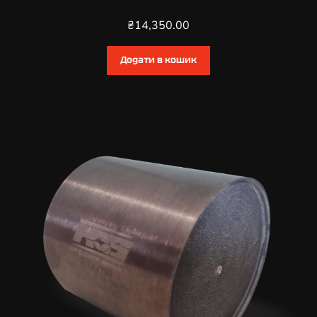
₴
14,350.00
Додати в кошик