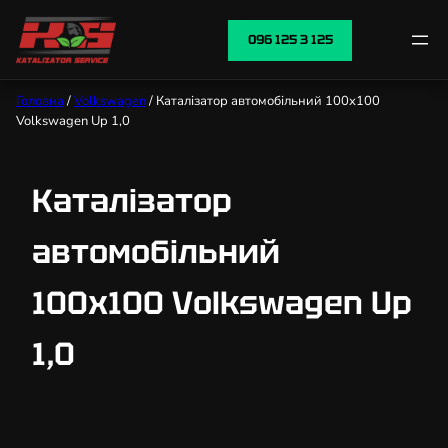
096 125 3 125
Головна
/
Volkswagen
/ Каталізатор автомобільний 100х100
Volkswagen Up 1,0
Каталізатор
автомобільний
100х100 Volkswagen Up
1,0