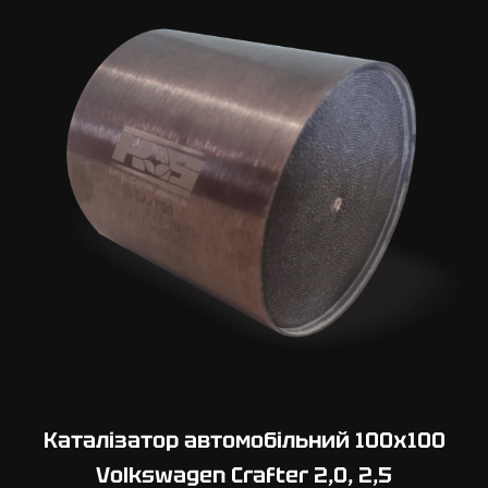
Каталізатор автомобільний 100х100
Volkswagen Crafter 2,0, 2,5