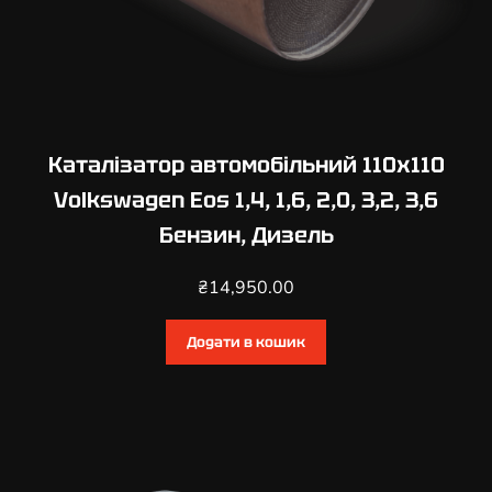
Каталізатор автомобільний 110х110
Volkswagen Eos 1,4, 1,6, 2,0, 3,2, 3,6
Бензин, Дизель
₴
14,950.00
Додати в кошик