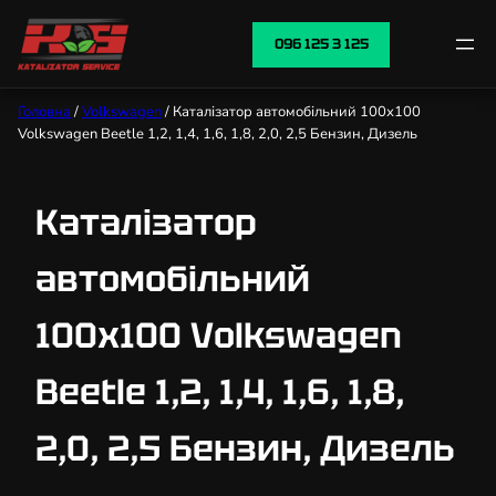
096 125 3 125
Головна
/
Volkswagen
/ Каталізатор автомобільний 100х100
Volkswagen Beetle 1,2, 1,4, 1,6, 1,8, 2,0, 2,5 Бензин, Дизель
Каталізатор
автомобільний
100х100 Volkswagen
Beetle 1,2, 1,4, 1,6, 1,8,
2,0, 2,5 Бензин, Дизель