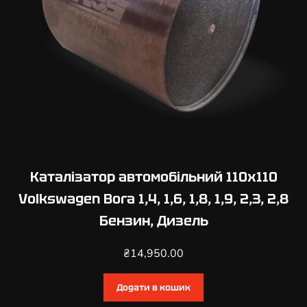
Каталізатор автомобільний 110х110
Volkswagen Bora 1,4, 1,6, 1,8, 1,9, 2,3, 2,8
Бензин, Дизель
₴
14,950.00
Додати в кошик