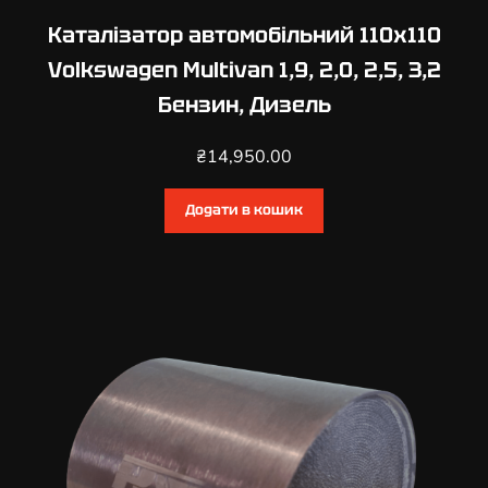
Каталізатор автомобільний 110х110
Volkswagen Multivan 1,9, 2,0, 2,5, 3,2
Бензин, Дизель
₴
14,950.00
Додати в кошик