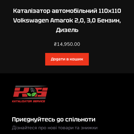
Каталізатор автомобільний 110х110
Volkswagen Amarok 2,0, 3,0 Бензин,
Дизель
₴
14,950.00
Додати в кошик
Приєднуйтесь до спільноти
Дізнайтеся про нові товари та знижки