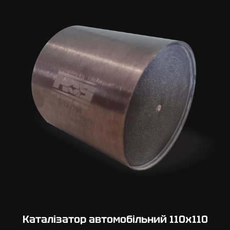
Каталізатор автомобільний 110х110