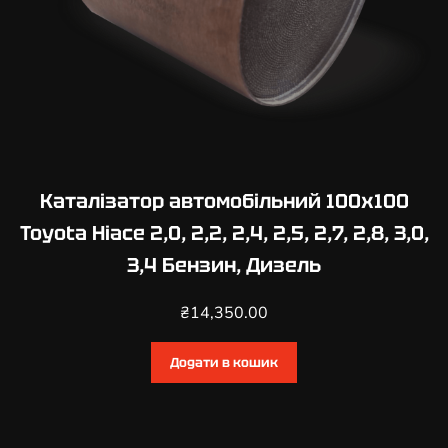
Каталізатор автомобільний 100х100
Toyota Hiace 2,0, 2,2, 2,4, 2,5, 2,7, 2,8, 3,0,
3,4 Бензин, Дизель
₴
14,350.00
Додати в кошик