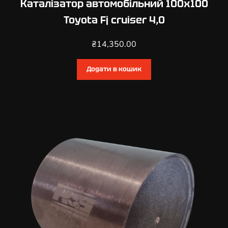
Каталізатор автомобільний 100х100
Toyota Fj cruiser 4,0
₴
14,350.00
Додати в кошик