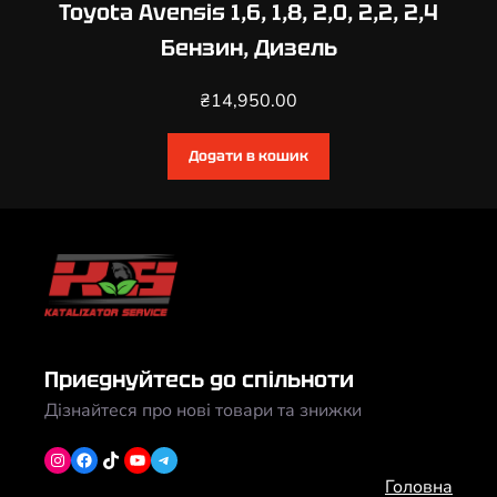
Toyota Avensis 1,6, 1,8, 2,0, 2,2, 2,4
Бензин, Дизель
₴
14,950.00
Додати в кошик
Приєднуйтесь до спільноти
Дізнайтеся про нові товари та знижки
Instagram
Facebook
TikTok
YouTube
Telegram
Головна