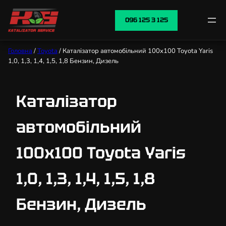
096 125 3 125
Головна
/
Toyota
/ Каталізатор автомобільний 100х100 Toyota Yaris
1,0, 1,3, 1,4, 1,5, 1,8 Бензин, Дизель
Каталізатор
автомобільний
100х100 Toyota Yaris
1,0, 1,3, 1,4, 1,5, 1,8
Бензин, Дизель