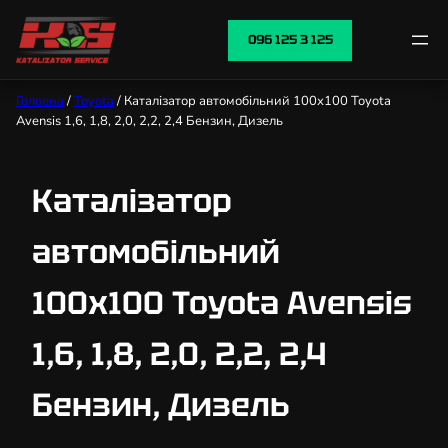
096 125 3 125
Головна
/
Toyota
/ Каталізатор автомобільний 100х100 Toyota
Avensis 1,6, 1,8, 2,0, 2,2, 2,4 Бензин, Дизель
Каталізатор
автомобільний
100х100 Toyota Avensis
1,6, 1,8, 2,0, 2,2, 2,4
Бензин, Дизель