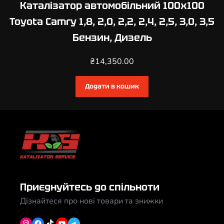
Каталізатор автомобільний 100х100
Toyota Camry 1,8, 2,0, 2,2, 2,4, 2,5, 3,0, 3,5
Бензин, Дизель
₴
14,350.00
Додати в кошик
Приєднуйтесь до спільноти
Дізнайтеся про нові товари та знижки
Instagram
Facebook
TikTok
YouTube
Telegram