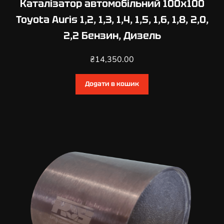
Каталізатор автомобільний 100х100
Toyota Auris 1,2, 1,3, 1,4, 1,5, 1,6, 1,8, 2,0,
2,2 Бензин, Дизель
₴
14,350.00
Додати в кошик