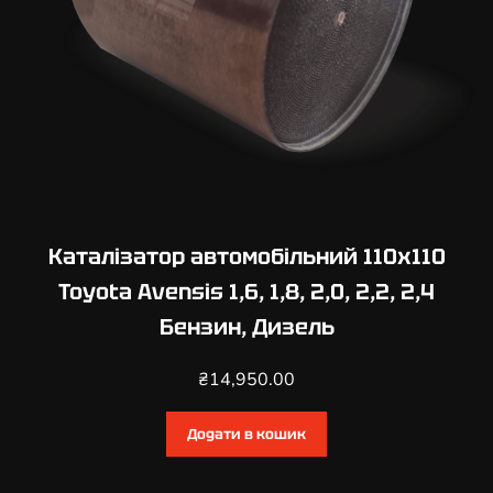
Каталізатор автомобільний 110х110
Toyota Avensis 1,6, 1,8, 2,0, 2,2, 2,4
Бензин, Дизель
₴
14,950.00
Додати в кошик