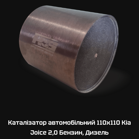
Каталізатор автомобільний 110х110 Kia
Joice 2,0 Бензин, Дизель