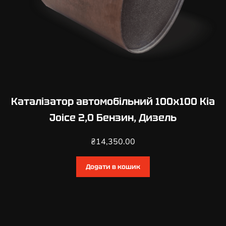
Каталізатор автомобільний 100х100 Kia
Joice 2,0 Бензин, Дизель
₴
14,350.00
Додати в кошик