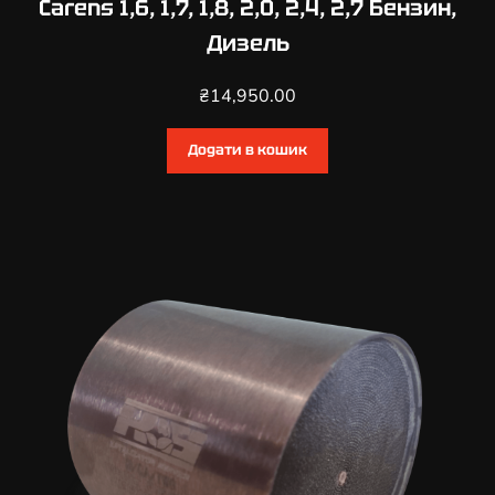
Carens 1,6, 1,7, 1,8, 2,0, 2,4, 2,7 Бензин,
Дизель
₴
14,950.00
Додати в кошик