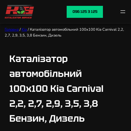
096 125 3 125
Головна
/
Kia
/ Каталізатор автомобільний 100х100 Kia Carnival 2,2,
2,7, 2,9, 3,5, 3,8 Бензин, Дизель
Каталізатор
автомобільний
100х100 Kia Carnival
2,2, 2,7, 2,9, 3,5, 3,8
Бензин, Дизель