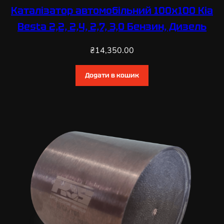
Каталізатор автомобільний 100х100 Kia
Besta 2,2, 2,4, 2,7, 3,0 Бензин, Дизель
₴
14,350.00
Додати в кошик