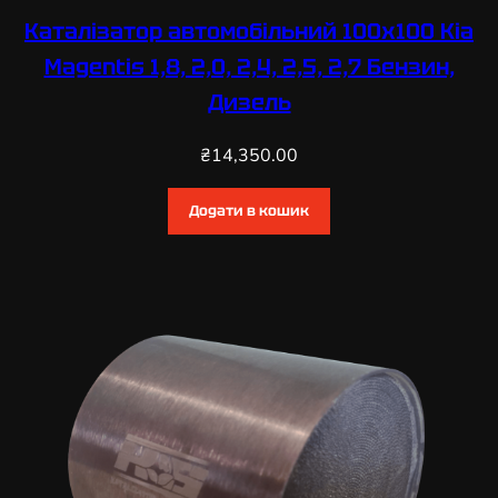
Каталізатор автомобільний 100х100 Kia
Magentis 1,8, 2,0, 2,4, 2,5, 2,7 Бензин,
Дизель
₴
14,350.00
Додати в кошик