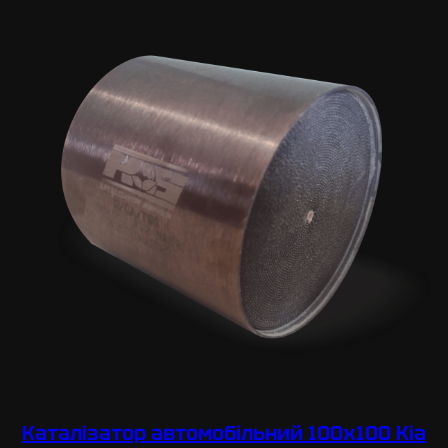
Каталізатор автомобільний 100х100 Kia