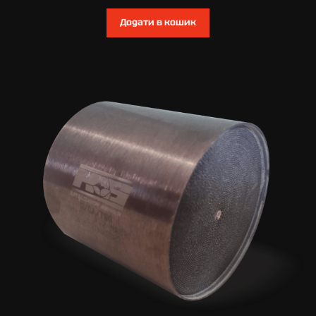
Додати в кошик