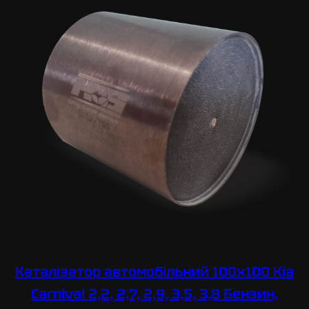
Каталізатор автомобільний 100х100 Kia
Carnival 2,2, 2,7, 2,9, 3,5, 3,8 Бензин,