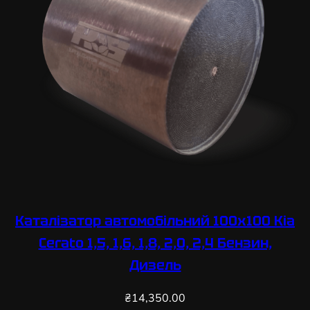
Каталізатор автомобільний 100х100 Kia
Cerato 1,5, 1,6, 1,8, 2,0, 2,4 Бензин,
Дизель
₴
14,350.00