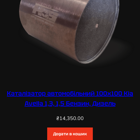
Каталізатор автомобільний 100х100 Kia
Avella 1,3, 1,5 Бензин, Дизель
₴
14,350.00
Додати в кошик