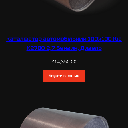
Каталізатор автомобільний 100х100 Kia
K2700 2,7 Бензин, Дизель
₴
14,350.00
Додати в кошик