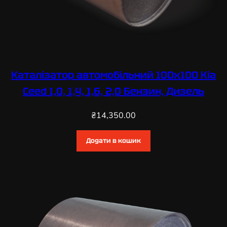
Каталізатор автомобільний 100х100 Kia
Ceed 1,0, 1,4, 1,6, 2,0 Бензин, Дизель
₴
14,350.00
Додати в кошик