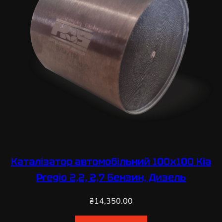
Каталізатор автомобільний 100х100 Kia
Pregio 2,2, 2,7 Бензин, Дизель
₴
14,350.00