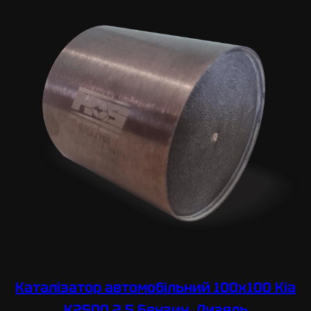
Каталізатор автомобільний 100х100 Kia
K2500 2,5 Бензин, Дизель