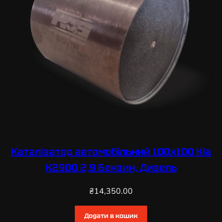
Каталізатор автомобільний 100х100 Kia
K2900 2,9 Бензин, Дизель
₴
14,350.00
Додати в кошик