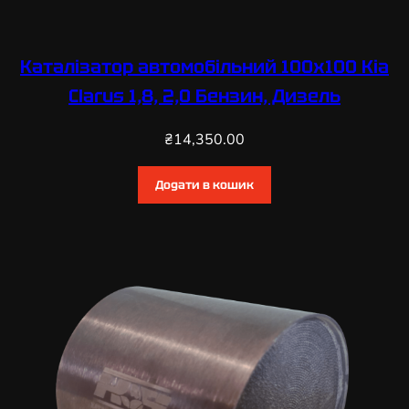
Каталізатор автомобільний 100х100 Kia
Clarus 1,8, 2,0 Бензин, Дизель
₴
14,350.00
Додати в кошик