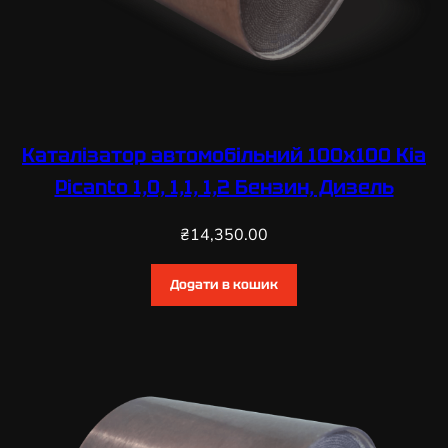
Каталізатор автомобільний 100х100 Kia
Picanto 1,0, 1,1, 1,2 Бензин, Дизель
₴
14,350.00
Додати в кошик