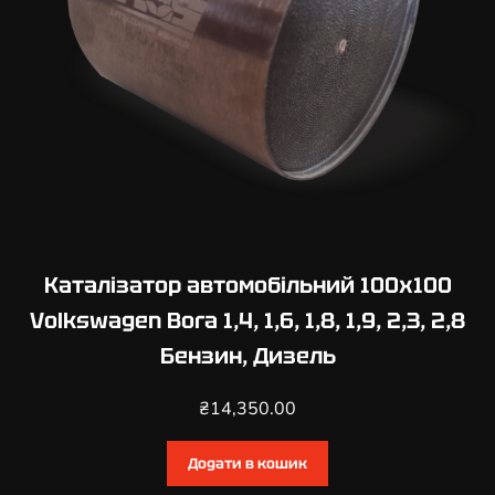
Каталізатор автомобільний 100х100
Volkswagen Bora 1,4, 1,6, 1,8, 1,9, 2,3, 2,8
Бензин, Дизель
₴
14,350.00
Додати в кошик