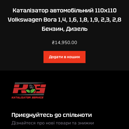
Каталізатор автомобільний 110х110
Volkswagen Bora 1,4, 1,6, 1,8, 1,9, 2,3, 2,8
Бензин, Дизель
₴
14,950.00
Додати в кошик
Приєднуйтесь до спільноти
Дізнайтеся про нові товари та знижки