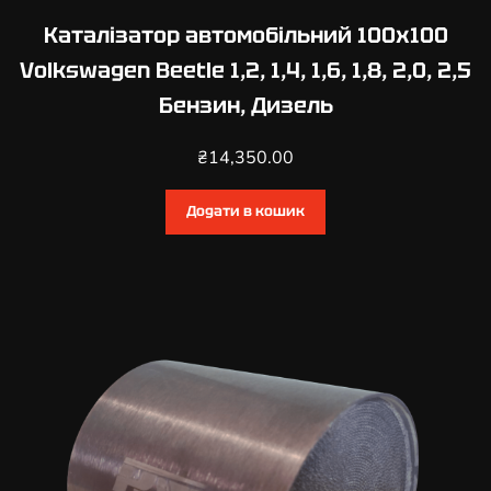
Каталізатор автомобільний 100х100
Volkswagen Beetle 1,2, 1,4, 1,6, 1,8, 2,0, 2,5
Бензин, Дизель
₴
14,350.00
Додати в кошик