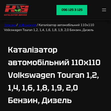
096 125 3 125
Головна
/
Volkswagen
/ Каталізатор автомобільний 110х110
Volkswagen Touran 1,2, 1,4, 1,6, 1,8, 1,9, 2,0 Бензин, Дизель
Каталізатор
автомобільний 110х110
Volkswagen Touran 1,2,
1,4, 1,6, 1,8, 1,9, 2,0
Бензин, Дизель