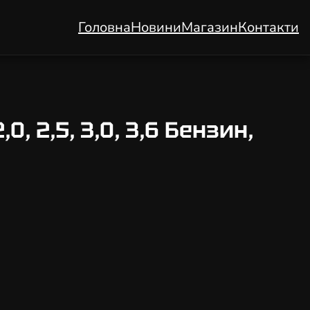
Головна
Новини
Магазин
Контакти
, 2,5, 3,0, 3,6 Бензин,