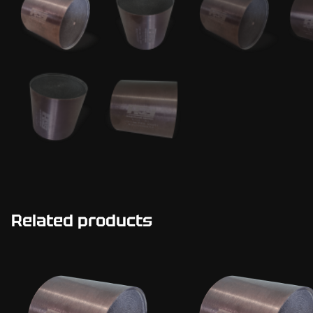
Related products