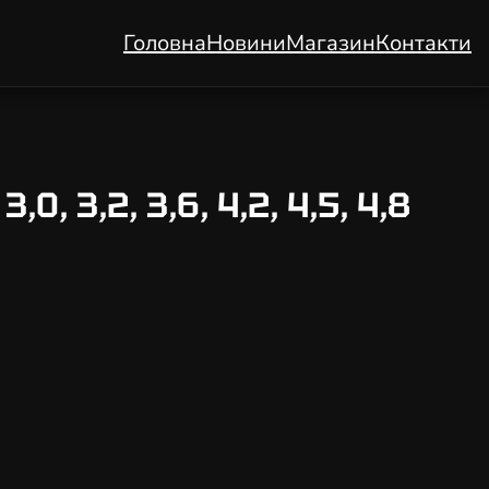
Головна
Новини
Магазин
Контакти
 3,2, 3,6, 4,2, 4,5, 4,8