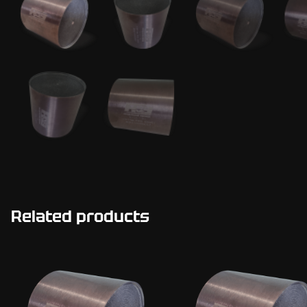
Related products