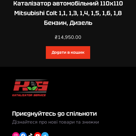
Каталізатор автомобільний 110х110
Mitsubishi Colt 1,1, 1,3, 1,4, 1,5, 1,6, 1,8
Бензин, Дизель
₴
14,950.00
Додати в кошик
Приєднуйтесь до спільноти
Дізнайтеся про нові товари та знижки
Instagram
Facebook
TikTok
YouTube
Telegram