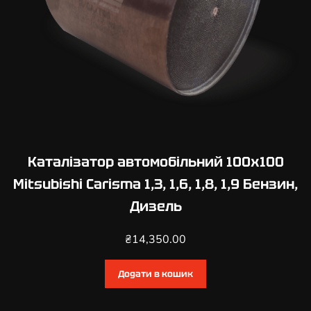
Каталізатор автомобільний 100х100
Mitsubishi Carisma 1,3, 1,6, 1,8, 1,9 Бензин,
Дизель
₴
14,350.00
Додати в кошик