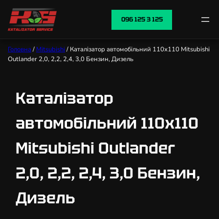
096 125 3 125
Головна
/
Mitsubishi
/ Каталізатор автомобільний 110х110 Mitsubishi
Outlander 2,0, 2,2, 2,4, 3,0 Бензин, Дизель
Каталізатор
автомобільний 110х110
Mitsubishi Outlander
2,0, 2,2, 2,4, 3,0 Бензин,
Дизель