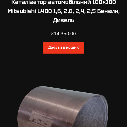
Каталізатор автомобільний 100х100
Mitsubishi L400 1,6, 2,0, 2,4, 2,5 Бензин,
Дизель
₴
14,350.00
Додати в кошик