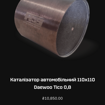
Каталізатор автомобільний 110х110
Daewoo Tico 0,8
₴
10,850.00