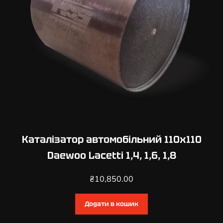
Каталізатор автомобільний 110х110
Daewoo Lacetti 1,4, 1,6, 1,8
₴
10,850.00
Додати в кошик