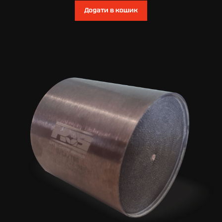
Додати в кошик