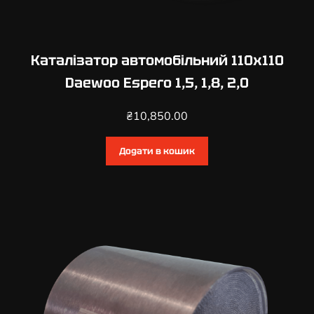
Каталізатор автомобільний 110х110
Daewoo Espero 1,5, 1,8, 2,0
₴
10,850.00
Додати в кошик