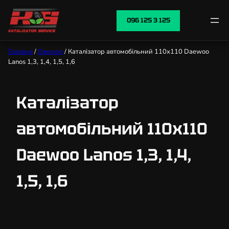
096 125 3 125
Головна
/
Daewoo
/ Каталізатор автомобільний 110х110 Daewoo
Lanos 1,3, 1,4, 1,5, 1,6
Каталізатор
автомобільний 110х110
Daewoo Lanos 1,3, 1,4,
1,5, 1,6