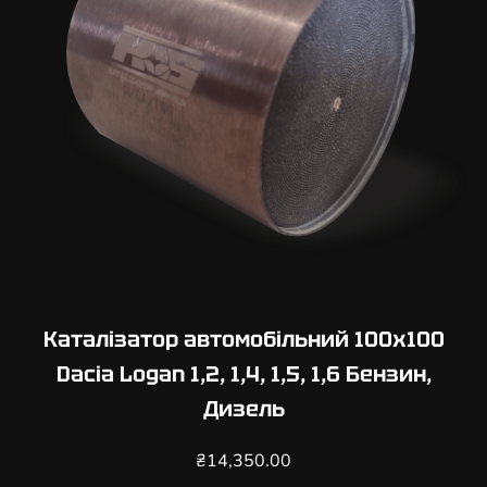
Каталізатор автомобільний 100х100
Dacia Logan 1,2, 1,4, 1,5, 1,6 Бензин,
Дизель
₴
14,350.00