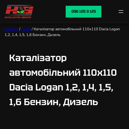
096 125 3 125
Головна
/
Dacia
/ Каталізатор автомобільний 110х110 Dacia Logan
1,2, 1,4, 1,5, 1,6 Бензин, Дизель
Каталізатор
автомобільний 110х110
Dacia Logan 1,2, 1,4, 1,5,
1,6 Бензин, Дизель