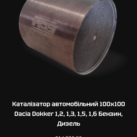
Каталізатор автомобільний 100х100
Dacia Dokker 1,2, 1,3, 1,5, 1,6 Бензин,
Дизель