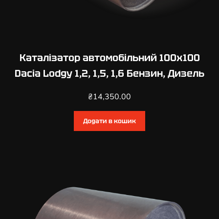
Каталізатор автомобільний 100х100
Dacia Lodgy 1,2, 1,5, 1,6 Бензин, Дизель
₴
14,350.00
Додати в кошик