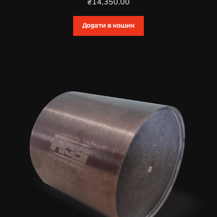
₴
14,350.00
Додати в кошик