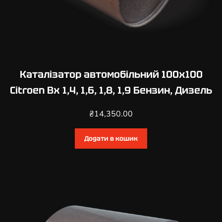
Каталізатор автомобільний 100х100
Citroen Bx 1,4, 1,6, 1,8, 1,9 Бензин, Дизель
₴
14,350.00
Додати в кошик