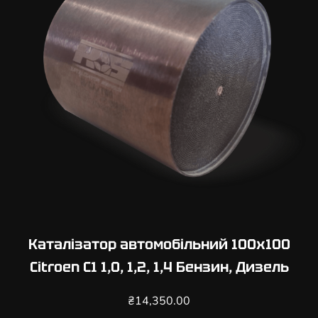
Каталізатор автомобільний 100х100
Citroen C1 1,0, 1,2, 1,4 Бензин, Дизель
₴
14,350.00