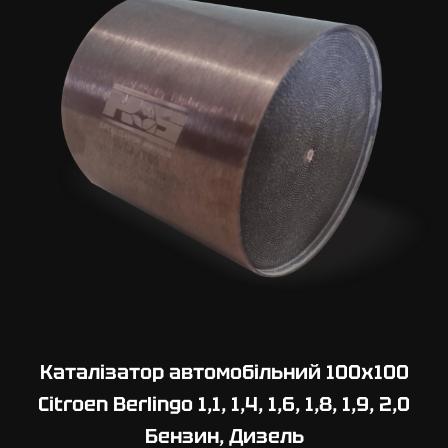
Каталізатор автомобільний 100х100
Citroen Berlingo 1,1, 1,4, 1,6, 1,8, 1,9, 2,0
Бензин, Дизель