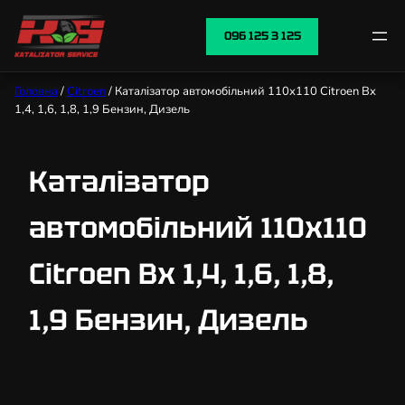
096 125 3 125
Головна
/
Citroen
/ Каталізатор автомобільний 110х110 Citroen Bx
1,4, 1,6, 1,8, 1,9 Бензин, Дизель
Каталізатор
автомобільний 110х110
Citroen Bx 1,4, 1,6, 1,8,
1,9 Бензин, Дизель