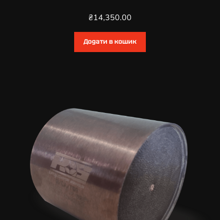
₴
14,350.00
Додати в кошик