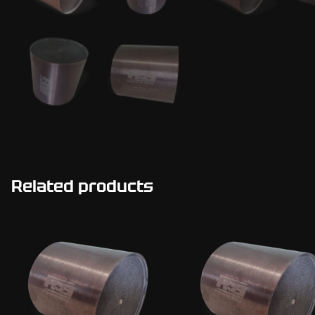
Related products