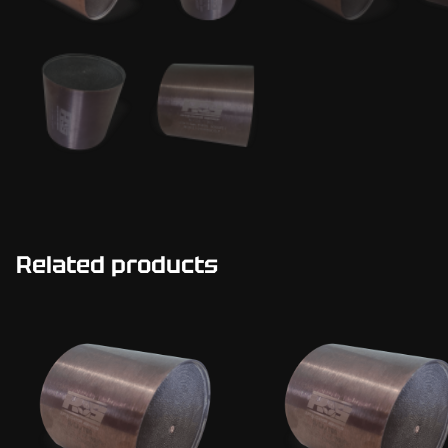
Related products