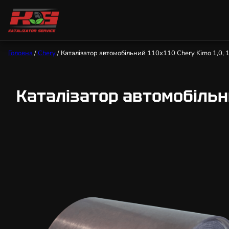
Головна
/
Chery
/ Каталізатор автомобільний 110х110 Chery Kimo 1,0, 1,
Каталізатор автомобільний 