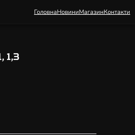
Головна
Новини
Магазин
Контакти
 1,3