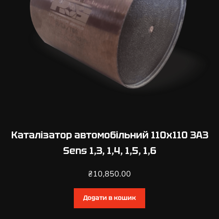
Каталізатор автомобільний 110х110 ЗАЗ
Sens 1,3, 1,4, 1,5, 1,6
₴
10,850.00
Додати в кошик