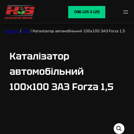
096 125 3 125
Головна
/
ЗАЗ
/ Каталізатор автомобільний 100х100 ЗАЗ Forza 1,5
Каталізатор
автомобільний
100х100 ЗАЗ Forza 1,5