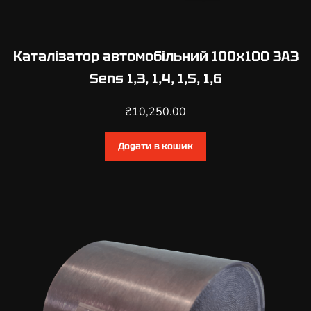
Каталізатор автомобільний 100х100 ЗАЗ
Sens 1,3, 1,4, 1,5, 1,6
₴
10,250.00
Додати в кошик