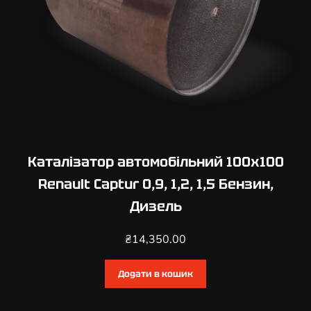
Каталізатор автомобільний 100х100
Renault Captur 0,9, 1,2, 1,5 Бензин,
Дизель
₴
14,350.00
Додати в кошик