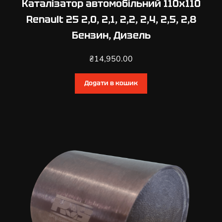
Каталізатор автомобільний 110х110
Renault 25 2,0, 2,1, 2,2, 2,4, 2,5, 2,8
Бензин, Дизель
₴
14,950.00
Додати в кошик