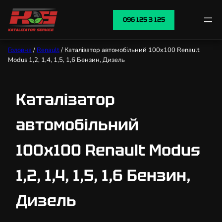
096 125 3 125
Головна
/
Renault
/ Каталізатор автомобільний 100х100 Renault
Modus 1,2, 1,4, 1,5, 1,6 Бензин, Дизель
Каталізатор
автомобільний
100х100 Renault Modus
1,2, 1,4, 1,5, 1,6 Бензин,
Дизель