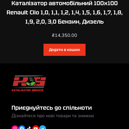
Каталізатор автомобільний 100х100
Renault Clio 1,0, 1,1, 1,2, 1,4, 1,5, 1,6, 1,7, 1,8,
1,9, 2,0, 3,0 Бензин, Дизель
₴
14,350.00
Додати в кошик
Приєднуйтесь до спільноти
Дізнайтеся про нові товари та знижки
Instagram
Facebook
TikTok
YouTube
Telegram