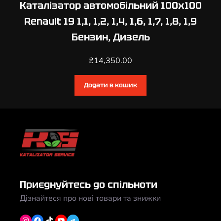
Каталізатор автомобільний 100х100
Renault 19 1,1, 1,2, 1,4, 1,6, 1,7, 1,8, 1,9
Бензин, Дизель
₴
14,350.00
Додати в кошик
Приєднуйтесь до спільноти
Дізнайтеся про нові товари та знижки
Instagram
Facebook
TikTok
YouTube
Telegram