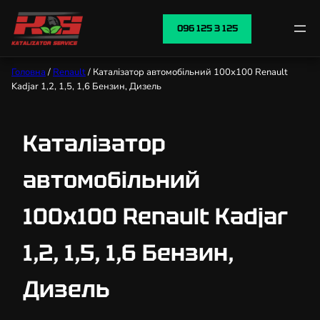
096 125 3 125
Головна
/
Renault
/ Каталізатор автомобільний 100х100 Renault
Kadjar 1,2, 1,5, 1,6 Бензин, Дизель
Каталізатор
автомобільний
100х100 Renault Kadjar
1,2, 1,5, 1,6 Бензин,
Дизель