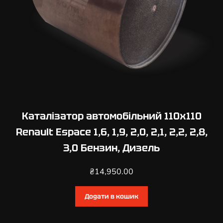
Каталізатор автомобільний 110х110
Renault Espace 1,6, 1,9, 2,0, 2,1, 2,2, 2,8,
3,0 Бензин, Дизель
₴
14,950.00
Додати в кошик