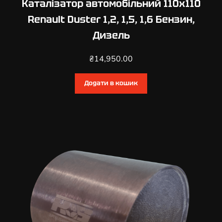
Каталізатор автомобільний 110х110
Renault Duster 1,2, 1,5, 1,6 Бензин,
Дизель
₴
14,950.00
Додати в кошик