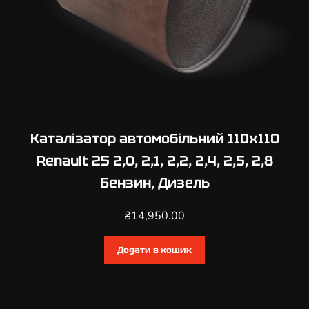
Каталізатор автомобільний 110х110
Renault 25 2,0, 2,1, 2,2, 2,4, 2,5, 2,8
Бензин, Дизель
₴
14,950.00
Додати в кошик