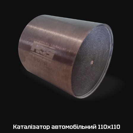
Каталізатор автомобільний 110х110