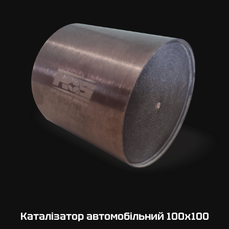
Каталізатор автомобільний 100х100