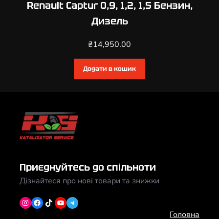
Renault Captur 0,9, 1,2, 1,5 Бензин,
Дизель
₴
14,950.00
Додати в кошик
Приєднуйтесь до спільноти
Дізнайтеся про нові товари та знижки
Instagram
Facebook
TikTok
YouTube
Telegram
Головна