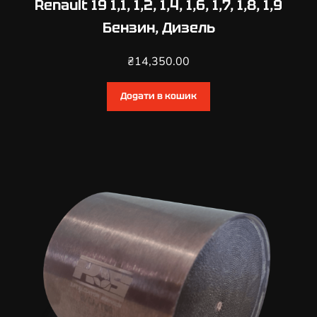
Renault 19 1,1, 1,2, 1,4, 1,6, 1,7, 1,8, 1,9
Бензин, Дизель
₴
14,350.00
Додати в кошик