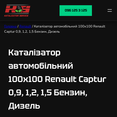
096 125 3 125
Головна
/
Renault
/ Каталізатор автомобільний 100х100 Renault
Captur 0,9, 1,2, 1,5 Бензин, Дизель
Каталізатор
автомобільний
100х100 Renault Captur
0,9, 1,2, 1,5 Бензин,
Дизель