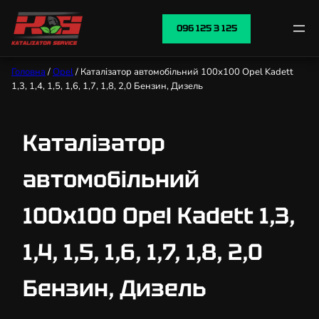
096 125 3 125
Головна
/
Opel
/ Каталізатор автомобільний 100х100 Opel Kadett
1,3, 1,4, 1,5, 1,6, 1,7, 1,8, 2,0 Бензин, Дизель
Каталізатор
автомобільний
100х100 Opel Kadett 1,3,
1,4, 1,5, 1,6, 1,7, 1,8, 2,0
Бензин, Дизель