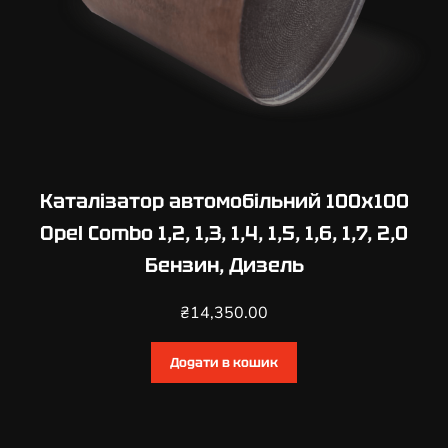
Каталізатор автомобільний 100х100
Opel Combo 1,2, 1,3, 1,4, 1,5, 1,6, 1,7, 2,0
Бензин, Дизель
₴
14,350.00
Додати в кошик