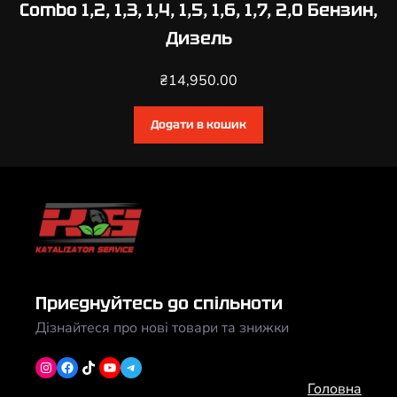
Combo 1,2, 1,3, 1,4, 1,5, 1,6, 1,7, 2,0 Бензин,
Дизель
₴
14,950.00
Додати в кошик
Приєднуйтесь до спільноти
Дізнайтеся про нові товари та знижки
Instagram
Facebook
TikTok
YouTube
Telegram
Головна