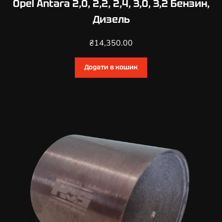
Opel Antara 2,0, 2,2, 2,4, 3,0, 3,2 Бензин,
Дизель
₴
14,350.00
Додати в кошик