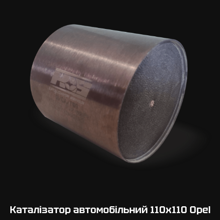
Каталізатор автомобільний 110х110 Opel