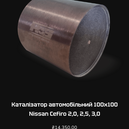
Каталізатор автомобільний 100х100
Nissan Cefiro 2,0, 2,5, 3,0
₴
14,350.00