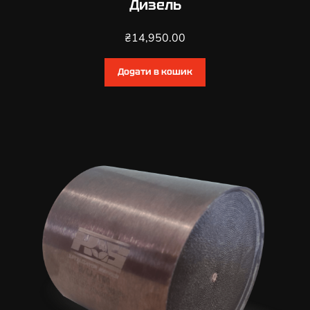
Дизель
₴
14,950.00
Додати в кошик