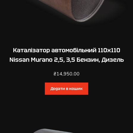
Каталізатор автомобільний 110х110
Nissan Murano 2,5, 3,5 Бензин, Дизель
₴
14,950.00
Додати в кошик