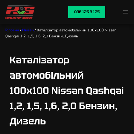
096 125 3 125
Головна
/
Nissan
/ Каталізатор автомобільний 100х100 Nissan
Qashqai 1,2, 1,5, 1,6, 2,0 Бензин, Дизель
Каталізатор
автомобільний
100х100 Nissan Qashqai
1,2, 1,5, 1,6, 2,0 Бензин,
Дизель