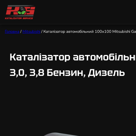
Головна
/
Mitsubishi
/ Каталізатор автомобільний 100х100 Mitsubishi Galant
Каталізатор автомобільний 
3,0, 3,8 Бензин, Дизель