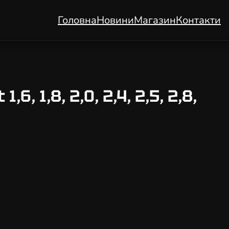
Головна
Новини
Магазин
Контакти
 1,8, 2,0, 2,4, 2,5, 2,8,