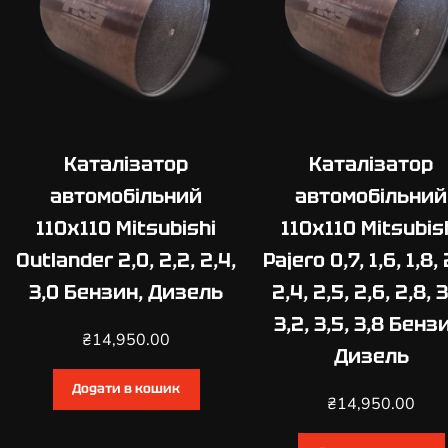
Каталізатор
Каталізатор
автомобільний
автомобільний
110х110 Mitsubishi
110х110 Mitsubis
Outlander 2,0, 2,2, 2,4,
Pajero 0,7, 1,6, 1,8, 
3,0 Бензин, Дизель
2,4, 2,5, 2,6, 2,8, 3
3,2, 3,5, 3,8 Бенз
₴
14,950.00
Дизель
Додати в кошик
₴
14,950.00