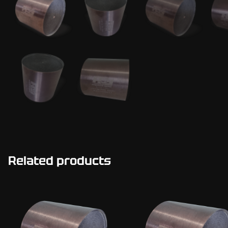
Related products