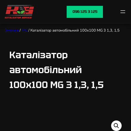
096 125 3 125
Головна
/
MG
/ Каталізатор автомобільний 100х100 MG 3 1,3, 1,5
Каталізатор
автомобільний
100х100 MG 3 1,3, 1,5