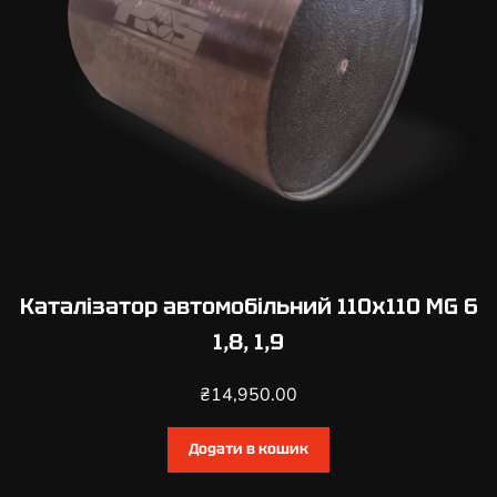
Каталізатор автомобільний 110х110 MG 6
1,8, 1,9
₴
14,950.00
Додати в кошик