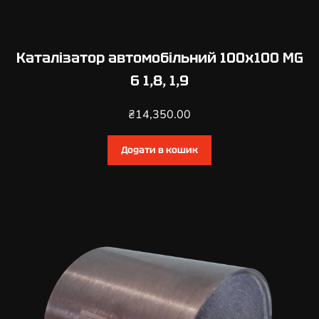
Каталізатор автомобільний 100х100 MG
6 1,8, 1,9
₴
14,350.00
Додати в кошик