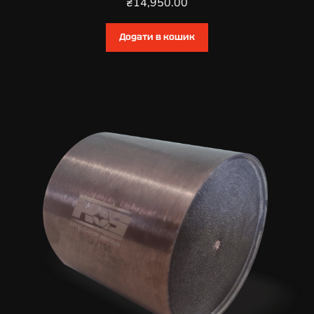
₴
14,950.00
Додати в кошик