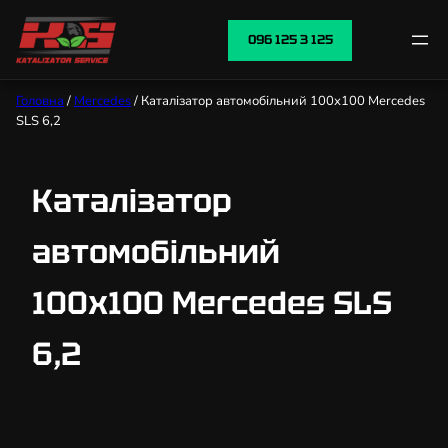
096 125 3 125
Головна
/
Mercedes
/ Каталізатор автомобільний 100х100 Mercedes
SLS 6,2
Каталізатор
автомобільний
100х100 Mercedes SLS
6,2