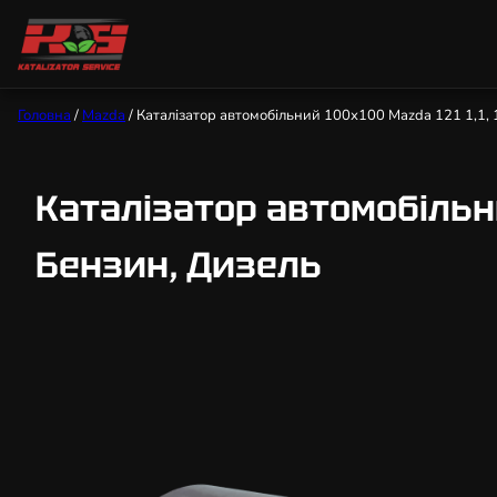
Головна
/
Mazda
/ Каталізатор автомобільний 100х100 Mazda 121 1,1, 1,2
Каталізатор автомобільний 1
Бензин, Дизель