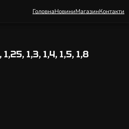
Головна
Новини
Магазин
Контакти
5, 1,3, 1,4, 1,5, 1,8