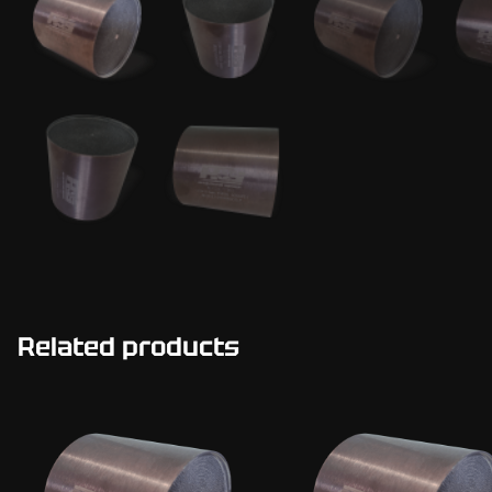
Related products