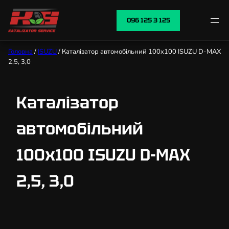
096 125 3 125
Головна
/
ISUZU
/ Каталізатор автомобільний 100х100 ISUZU D-MAX
2,5, 3,0
Каталізатор
автомобільний
100х100 ISUZU D-MAX
2,5, 3,0