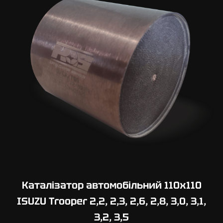
Каталізатор автомобільний 110х110
ISUZU Trooper 2,2, 2,3, 2,6, 2,8, 3,0, 3,1,
3,2, 3,5