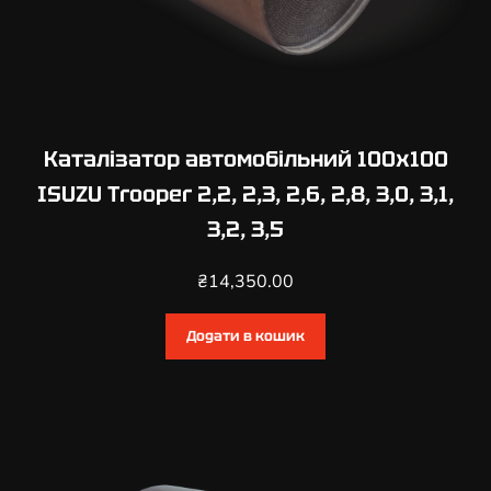
Каталізатор автомобільний 100х100
ISUZU Trooper 2,2, 2,3, 2,6, 2,8, 3,0, 3,1,
3,2, 3,5
₴
14,350.00
Додати в кошик