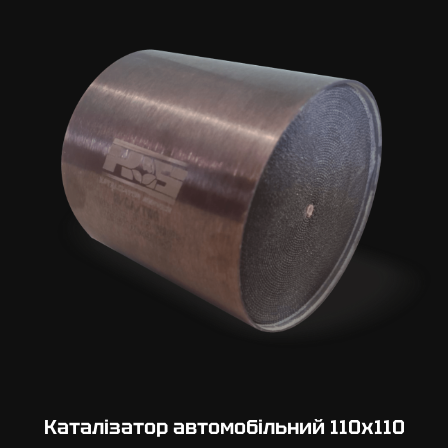
Каталізатор автомобільний 110х110