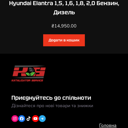
Hyundai Elantra 1,5, 1,6, 1,8, 2,0 Бензин,
Дизель
₴
14,950.00
Додати в кошик
Приєднуйтесь до спільноти
Дізнайтеся про нові товари та знижки
Instagram
Facebook
TikTok
YouTube
Telegram
Головна