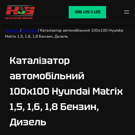
096 125 3 125
Головна
/
Hyundai
/ Каталізатор автомобільний 100х100 Hyundai
Matrix 1,5, 1,6, 1,8 Бензин, Дизель
Каталізатор
автомобільний
100х100 Hyundai Matrix
1,5, 1,6, 1,8 Бензин,
Дизель