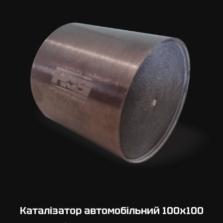
Каталізатор автомобільний 100х100