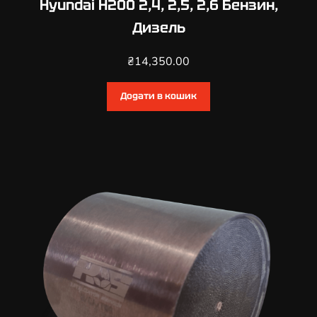
Hyundai H200 2,4, 2,5, 2,6 Бензин,
Дизель
₴
14,350.00
Додати в кошик