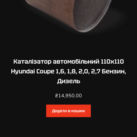
Каталізатор автомобільний 110х110
Hyundai Coupe 1,6, 1,8, 2,0, 2,7 Бензин,
Дизель
₴
14,950.00
Додати в кошик