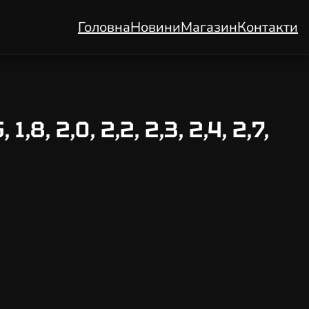
Головна
Новини
Магазин
Контакти
, 2,0, 2,2, 2,3, 2,4, 2,7,