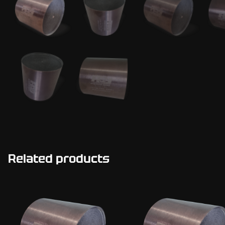
Related products