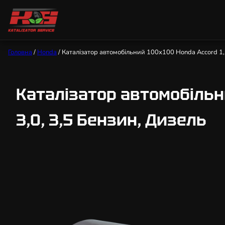
Головна
/
Honda
/ Каталізатор автомобільний 100х100 Honda Accord 1,5, 1
Каталізатор автомобільний 
3,0, 3,5 Бензин, Дизель