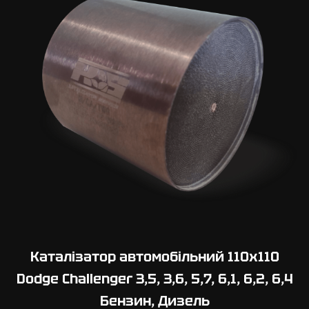
Каталізатор автомобільний 110х110
Dodge Challenger 3,5, 3,6, 5,7, 6,1, 6,2, 6,4
Бензин, Дизель