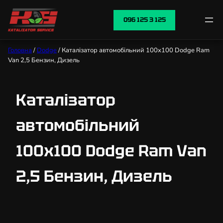
096 125 3 125
Головна
/
Dodge
/ Каталізатор автомобільний 100х100 Dodge Ram
Van 2,5 Бензин, Дизель
Каталізатор
автомобільний
100х100 Dodge Ram Van
2,5 Бензин, Дизель