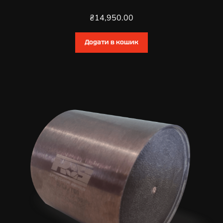
₴
14,950.00
Додати в кошик