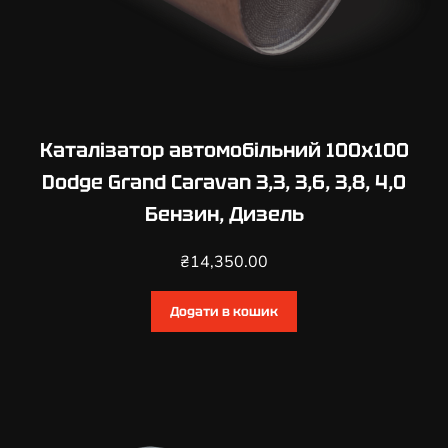
Каталізатор автомобільний 100х100
Dodge Grand Caravan 3,3, 3,6, 3,8, 4,0
Бензин, Дизель
₴
14,350.00
Додати в кошик