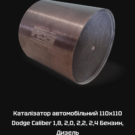
Каталізатор автомобільний 110х110
Dodge Caliber 1,8, 2,0, 2,2, 2,4 Бензин,
Дизель