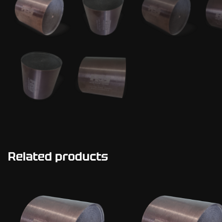
Related products