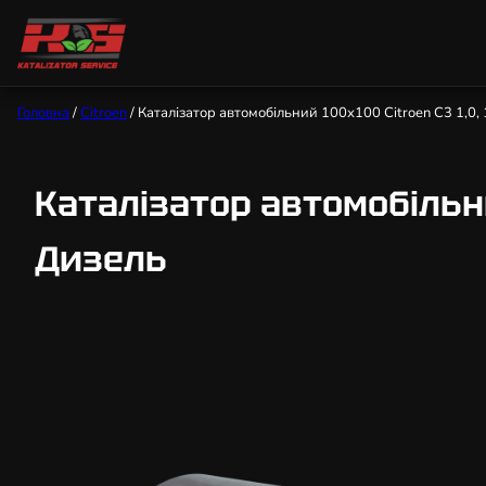
Головна
/
Citroen
/ Каталізатор автомобільний 100х100 Citroen C3 1,0, 1,
Каталізатор автомобільний 1
Дизель