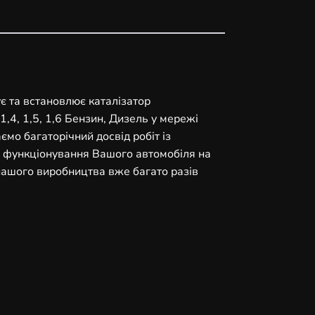
ує та встановлює каталізатор
1,4, 1,5, 1,6 Бензин, Дизель у мережі
ємо багаторічний досвід робіт із
 функціонування Вашого автомобіля на
 нашого виробництва вже багато разів