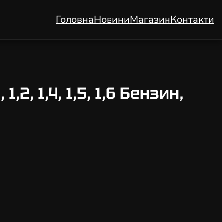
Головна
Новини
Магазин
Контакти
,2, 1,4, 1,5, 1,6 Бензин,