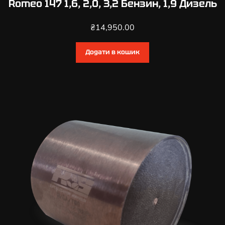
Romeo 147 1,6, 2,0, 3,2 Бензин, 1,9 Дизель
₴
14,950.00
Додати в кошик