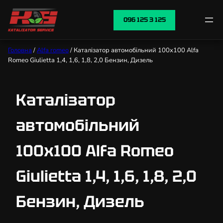
096 125 3 125
Головна
/
Alfa romeo
/ Каталізатор автомобільний 100х100 Alfa
Romeo Giulietta 1,4, 1,6, 1,8, 2,0 Бензин, Дизель
Каталізатор
автомобільний
100х100 Alfa Romeo
Giulietta 1,4, 1,6, 1,8, 2,0
Бензин, Дизель