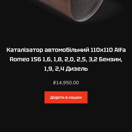
Каталізатор автомобільний 110х110 Alfa
Romeo 156 1,6, 1,8, 2,0, 2,5, 3,2 Бензин,
1,9, 2,4 Дизель
₴
14,950.00
Додати в кошик