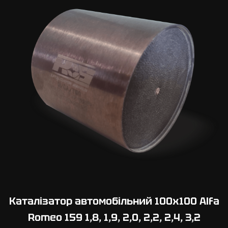
Каталізатор автомобільний 100х100 Alfa
Romeo 159 1,8, 1,9, 2,0, 2,2, 2,4, 3,2