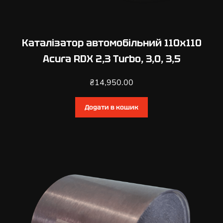
Каталізатор автомобільний 110х110
Acura RDX 2,3 Turbo, 3,0, 3,5
₴
14,950.00
Додати в кошик