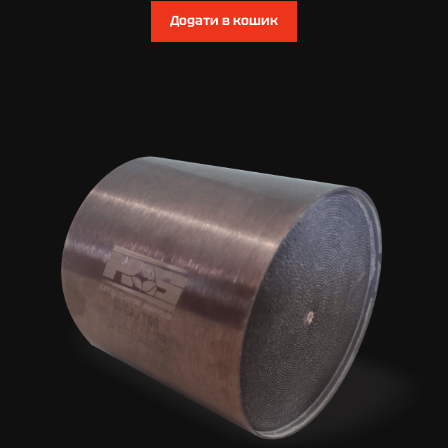
Додати в кошик