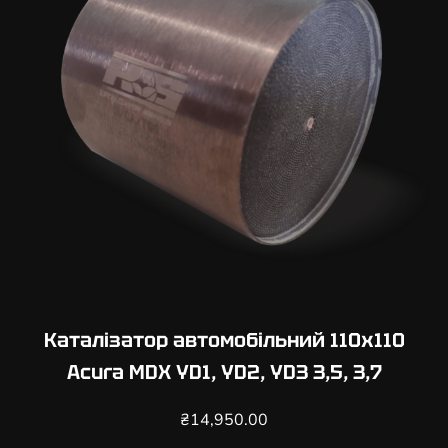
Каталізатор автомобільний 110х110
Acura MDX YD1, YD2, YD3 3,5, 3,7
₴
14,950.00