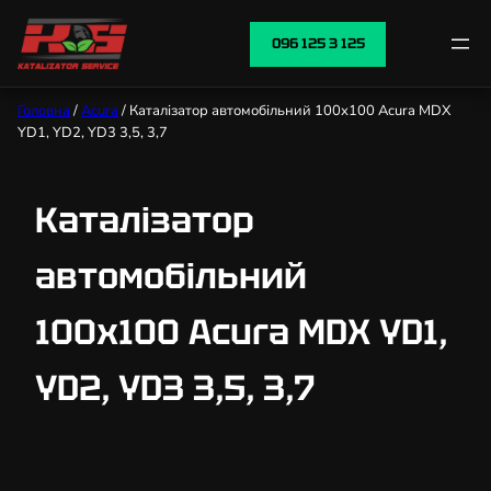
096 125 3 125
Головна
/
Acura
/ Каталізатор автомобільний 100х100 Acura MDX
YD1, YD2, YD3 3,5, 3,7
Каталізатор
автомобільний
100х100 Acura MDX YD1,
YD2, YD3 3,5, 3,7