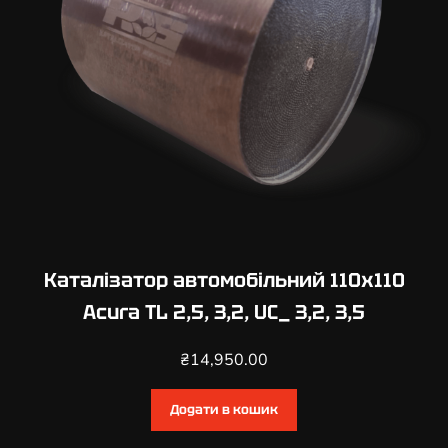
Каталізатор автомобільний 110х110
Acura TL 2,5, 3,2, UC_ 3,2, 3,5
₴
14,950.00
Додати в кошик