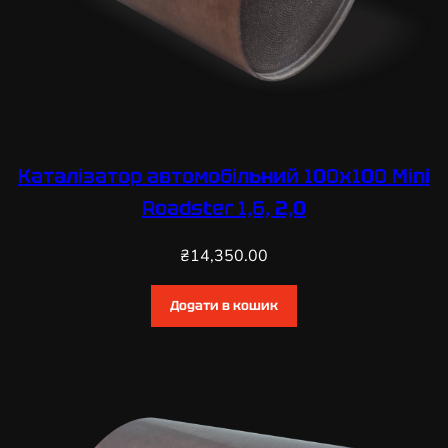
Каталізатор автомобільний 100х100 Mini
Roadster 1,6, 2,0
₴
14,350.00
Додати в кошик