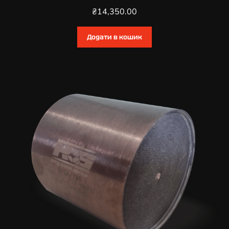
₴
14,350.00
Додати в кошик