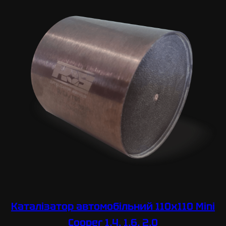
Каталізатор автомобільний 110х110 Mini
Cooper 1,4, 1,6, 2,0