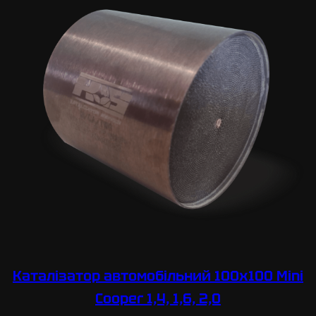
Каталізатор автомобільний 100х100 Mini
Cooper 1,4, 1,6, 2,0