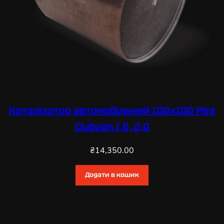
Каталізатор автомобільний 100х100 Mini
Clubvan 1,6, 2,0
₴
14,350.00
Додати в кошик