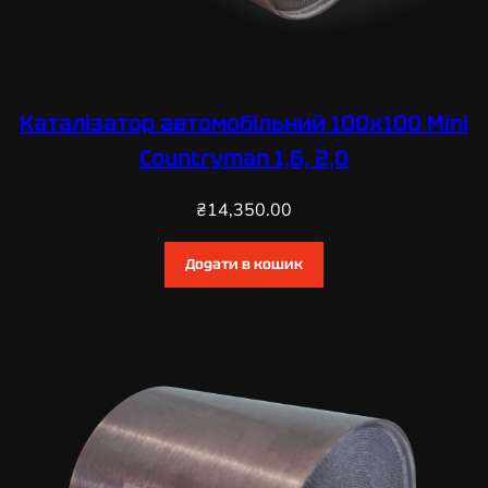
Каталізатор автомобільний 100х100 Mini
Countryman 1,6, 2,0
₴
14,350.00
Додати в кошик