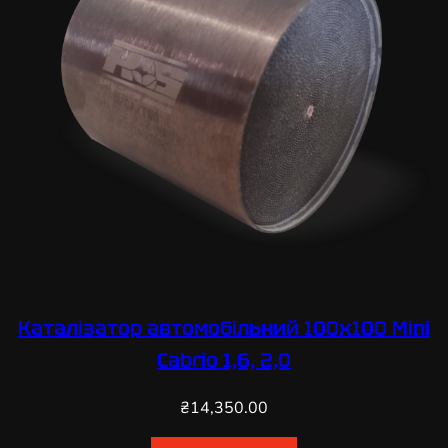
Каталізатор автомобільний 100х100 Mini
Cabrio 1,6, 2,0
₴
14,350.00