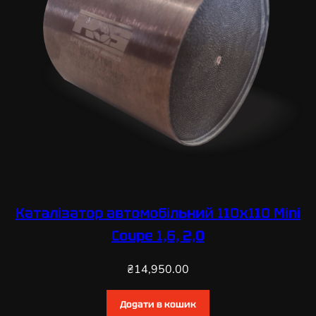
Каталізатор автомобільний 110х110 Mini
Coupe 1,6, 2,0
₴
14,950.00
Додати в кошик