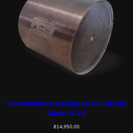
Каталізатор автомобільний 110х110 Mini
Cabrio 1,6, 2,0
₴
14,950.00