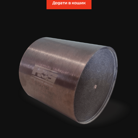
Додати в кошик