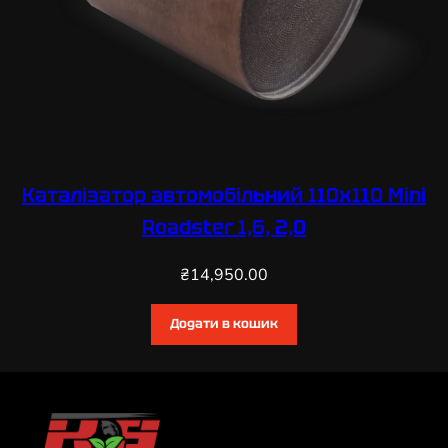
Каталізатор автомобільний 110х110 Mini
Roadster 1,6, 2,0
₴
14,950.00
Додати в кошик