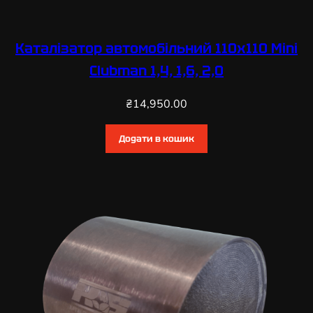
Каталізатор автомобільний 110х110 Mini
Clubman 1,4, 1,6, 2,0
₴
14,950.00
Додати в кошик