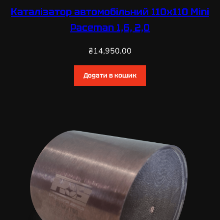
Каталізатор автомобільний 110х110 Mini
Paceman 1,6, 2,0
₴
14,950.00
Додати в кошик