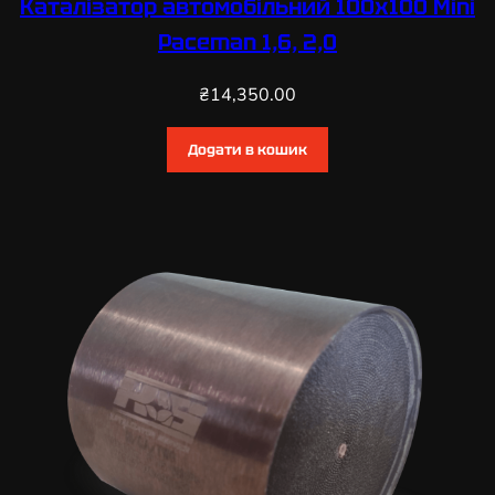
Каталізатор автомобільний 100х100 Mini
Paceman 1,6, 2,0
₴
14,350.00
Додати в кошик