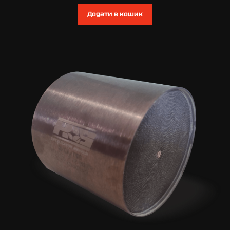
Додати в кошик