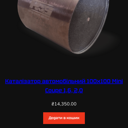
Каталізатор автомобільний 100х100 Mini
Coupe 1,6, 2,0
₴
14,350.00
Додати в кошик