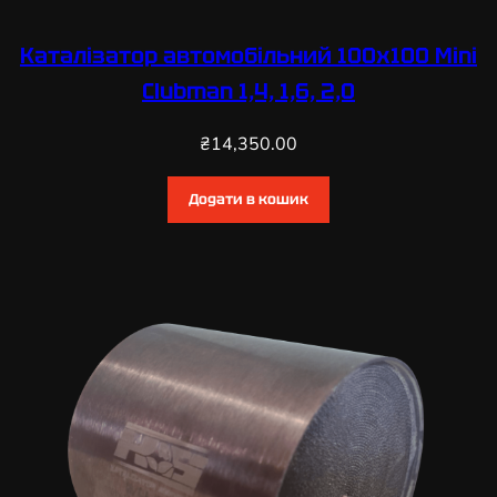
Каталізатор автомобільний 100х100 Mini
Clubman 1,4, 1,6, 2,0
₴
14,350.00
Додати в кошик