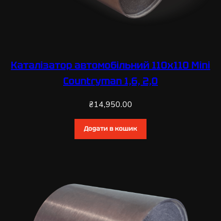
Каталізатор автомобільний 110х110 Mini
Countryman 1,6, 2,0
₴
14,950.00
Додати в кошик