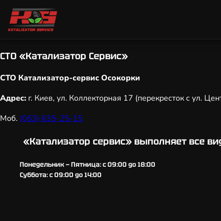
СТО «Катализатор Сервис»
СТО Катализатор-сервис Осокорки
Адрес:
г. Киев, ул. Коллекторная 17 (перекресток с ул. Це
Моб.
(063) 635-25-15
«Катализатор сервис» выполняет все ви
Понедельник — Пятница:
с 09:00 до 18:00
Суббота:
с 09:00 до 14:00